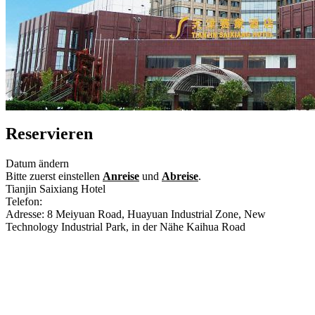
Reservieren
Datum ändern
Bitte zuerst einstellen
Anreise
und
Abreise
.
Tianjin Saixiang Hotel
Telefon:
+86-22-23768888
Adresse: 8 Meiyuan Road, Huayuan Industrial Zone, New
Technology Industrial Park, in der Nähe Kaihua Road